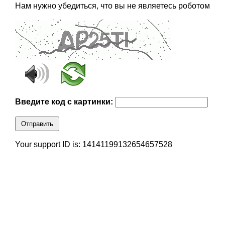
Нам нужно убедиться, что вы не являетесь роботом
Введите код с картинки:
Отправить
Your support ID is: 14141199132654657528