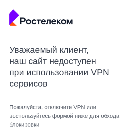
Уважаемый клиент,
наш сайт недоступен
при использовании VPN
сервисов
Пожалуйста, отключите VPN или
воспользуйтесь формой ниже для обхода
блокировки