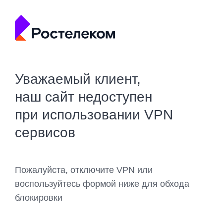
Уважаемый клиент,
наш сайт недоступен
при использовании VPN
сервисов
Пожалуйста, отключите VPN или
воспользуйтесь формой ниже для обхода
блокировки