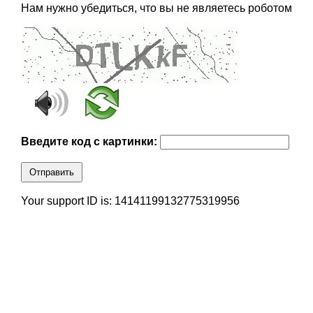
Нам нужно убедиться, что вы не являетесь роботом
Введите код с картинки:
Отправить
Your support ID is: 14141199132775319956