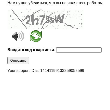
Нам нужно убедиться, что вы не являетесь роботом
Введите код с картинки:
Отправить
Your support ID is: 14141199133359052599