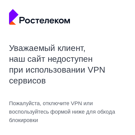
Уважаемый клиент,
наш сайт недоступен
при использовании VPN
сервисов
Пожалуйста, отключите VPN или
воспользуйтесь формой ниже для обхода
блокировки