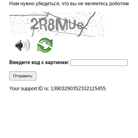
Нам нужно убедиться, что вы не являетесь роботом
Введите код с картинки:
Отправить
Your support ID is: 13903290352332115455