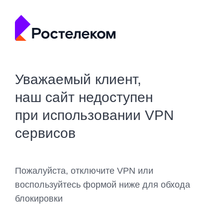
Уважаемый клиент,
наш сайт недоступен
при использовании VPN
сервисов
Пожалуйста, отключите VPN или
воспользуйтесь формой ниже для обхода
блокировки