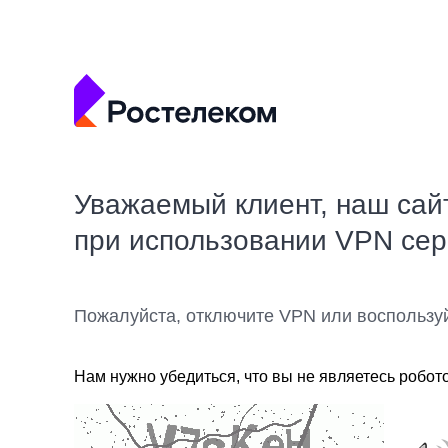
Уважаемый клиент, наш сай
при использовании VPN се
Пожалуйста, отключите VPN или воспользу
Нам нужно убедиться, что вы не являетесь робот