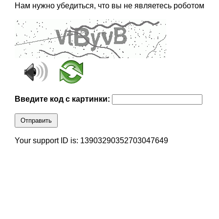
Нам нужно убедиться, что вы не являетесь роботом
Введите код с картинки:
Отправить
Your support ID is: 13903290352703047649