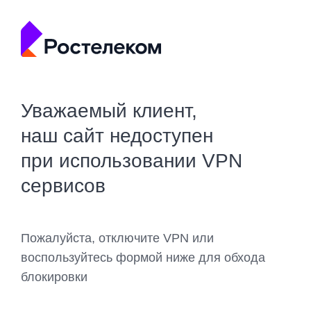
Уважаемый клиент,
наш сайт недоступен
при использовании VPN
сервисов
Пожалуйста, отключите VPN или
воспользуйтесь формой ниже для обхода
блокировки