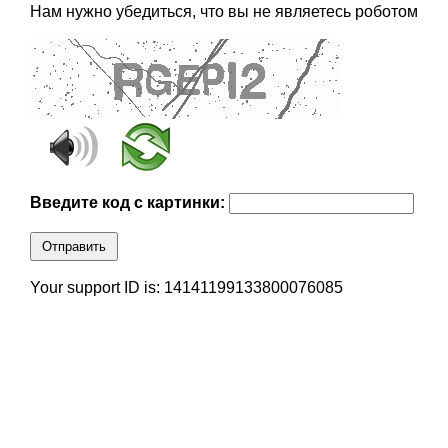
Нам нужно убедиться, что вы не являетесь роботом
Введите код с картинки:
Отправить
Your support ID is: 14141199133800076085