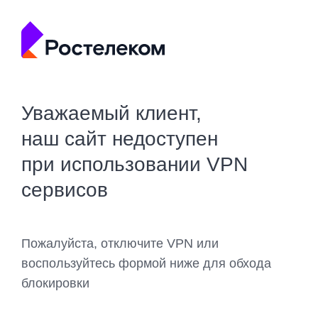
Уважаемый клиент,
наш сайт недоступен
при использовании VPN
сервисов
Пожалуйста, отключите VPN или
воспользуйтесь формой ниже для обхода
блокировки