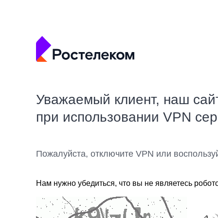
Уважаемый клиент, наш сай
при использовании VPN се
Пожалуйста, отключите VPN или воспользу
Нам нужно убедиться, что вы не являетесь робот