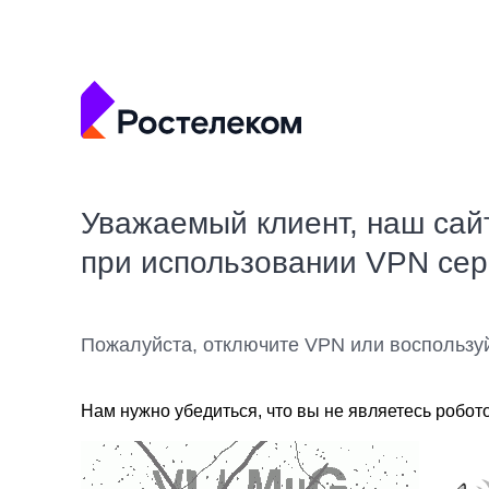
Уважаемый клиент, наш сай
при использовании VPN се
Пожалуйста, отключите VPN или воспользу
Нам нужно убедиться, что вы не являетесь робот