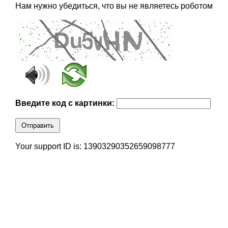
Нам нужно убедиться, что вы не являетесь роботом
Введите код с картинки:
Отправить
Your support ID is: 13903290352659098777