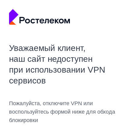
Уважаемый клиент,
наш сайт недоступен
при использовании VPN
сервисов
Пожалуйста, отключите VPN или
воспользуйтесь формой ниже для обхода
блокировки