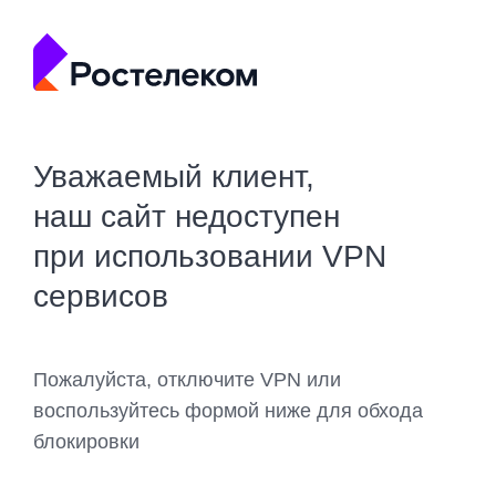
Уважаемый клиент,
наш сайт недоступен
при использовании VPN
сервисов
Пожалуйста, отключите VPN или
воспользуйтесь формой ниже для обхода
блокировки