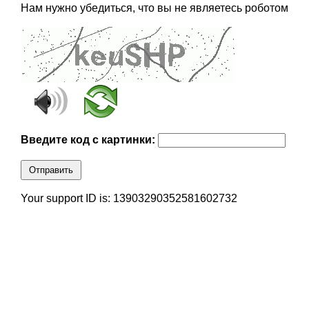
Нам нужно убедиться, что вы не являетесь роботом
Введите код с картинки:
Отправить
Your support ID is: 13903290352581602732