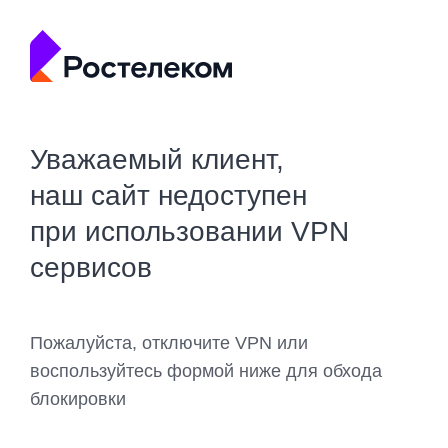
Уважаемый клиент,
наш сайт недоступен
при использовании VPN
сервисов
Пожалуйста, отключите VPN или
воспользуйтесь формой ниже для обхода
блокировки