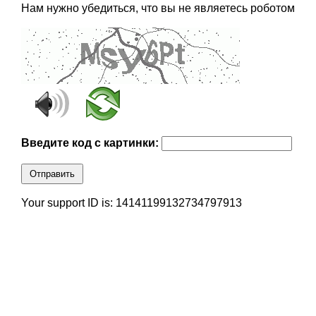
Нам нужно убедиться, что вы не являетесь роботом
Введите код с картинки:
Отправить
Your support ID is: 14141199132734797913