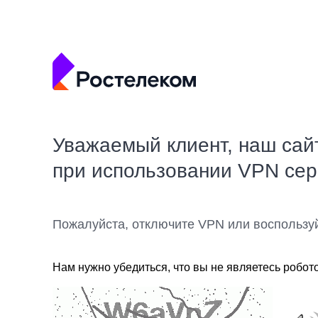
Уважаемый клиент, наш сай
при использовании VPN се
Пожалуйста, отключите VPN или воспользу
Нам нужно убедиться, что вы не являетесь робот