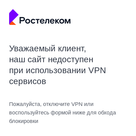
Уважаемый клиент,
наш сайт недоступен
при использовании VPN
сервисов
Пожалуйста, отключите VPN или
воспользуйтесь формой ниже для обхода
блокировки