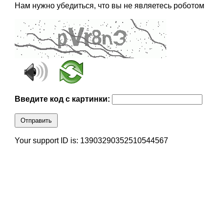
Нам нужно убедиться, что вы не являетесь роботом
Введите код с картинки:
Отправить
Your support ID is: 13903290352510544567