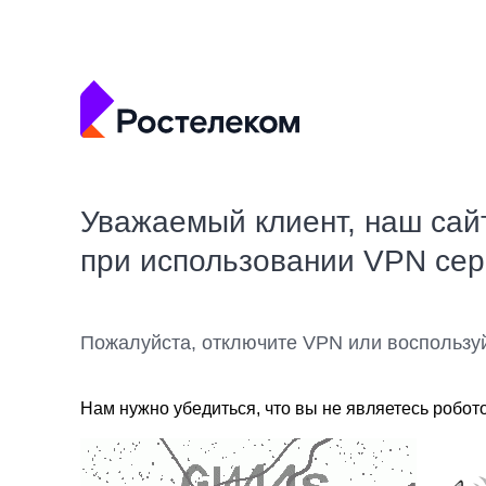
Уважаемый клиент, наш сай
при использовании VPN се
Пожалуйста, отключите VPN или воспользу
Нам нужно убедиться, что вы не являетесь робот