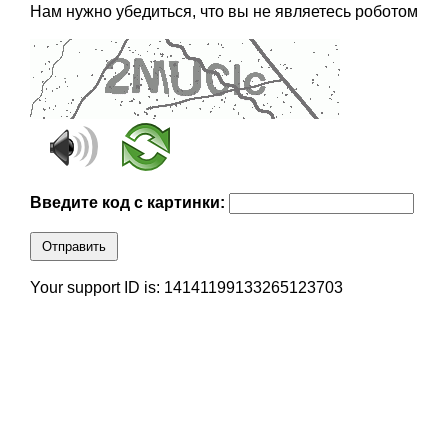
Нам нужно убедиться, что вы не являетесь роботом
Введите код с картинки:
Отправить
Your support ID is: 14141199133265123703