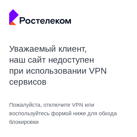
Уважаемый клиент,
наш сайт недоступен
при использовании VPN
сервисов
Пожалуйста, отключите VPN или
воспользуйтесь формой ниже для обхода
блокировки