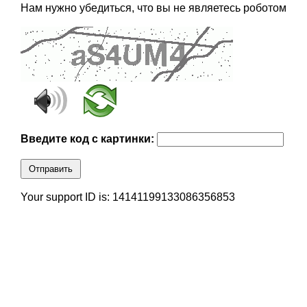
Нам нужно убедиться, что вы не являетесь роботом
Введите код с картинки:
Отправить
Your support ID is: 14141199133086356853