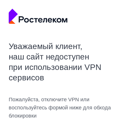
Уважаемый клиент,
наш сайт недоступен
при использовании VPN
сервисов
Пожалуйста, отключите VPN или
воспользуйтесь формой ниже для обхода
блокировки