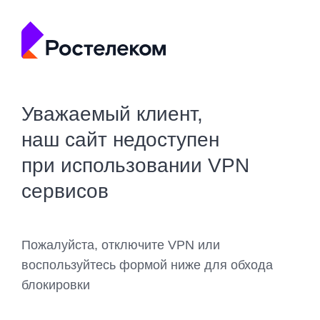
Уважаемый клиент,
наш сайт недоступен
при использовании VPN
сервисов
Пожалуйста, отключите VPN или
воспользуйтесь формой ниже для обхода
блокировки