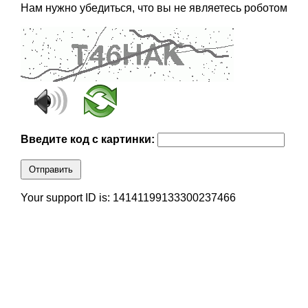
Нам нужно убедиться, что вы не являетесь роботом
Введите код с картинки:
Отправить
Your support ID is: 14141199133300237466