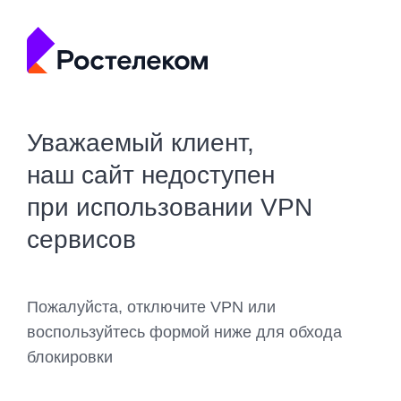
Уважаемый клиент,
наш сайт недоступен
при использовании VPN
сервисов
Пожалуйста, отключите VPN или
воспользуйтесь формой ниже для обхода
блокировки