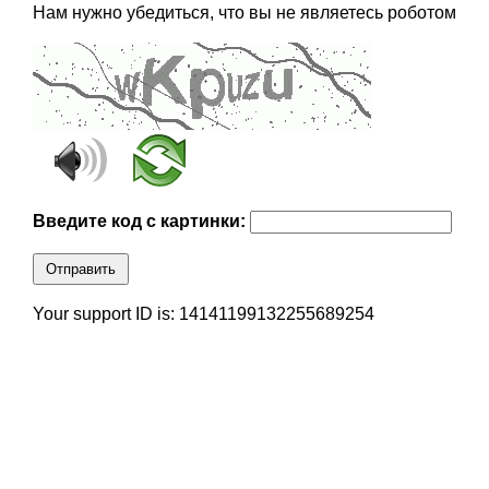
Нам нужно убедиться, что вы не являетесь роботом
Введите код с картинки:
Отправить
Your support ID is: 14141199132255689254