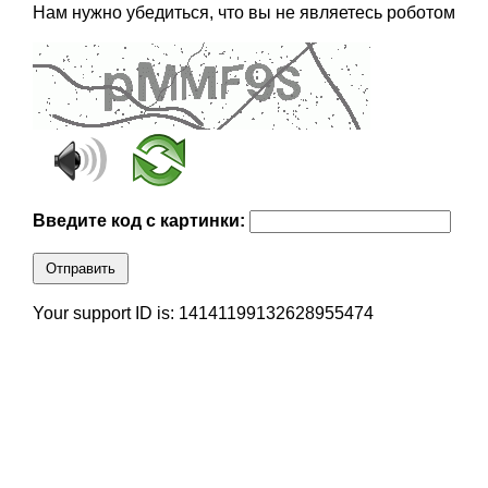
Нам нужно убедиться, что вы не являетесь роботом
Введите код с картинки:
Отправить
Your support ID is: 14141199132628955474