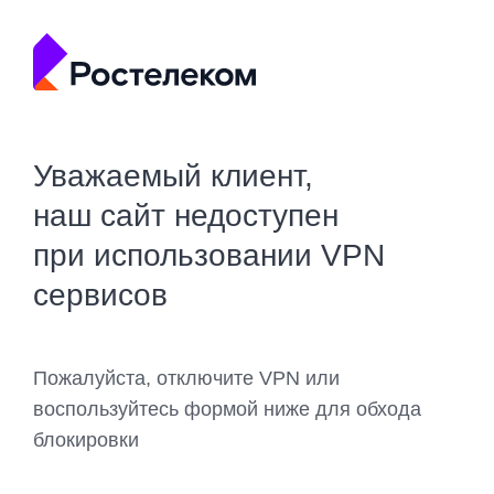
Уважаемый клиент,
наш сайт недоступен
при использовании VPN
сервисов
Пожалуйста, отключите VPN или
воспользуйтесь формой ниже для обхода
блокировки