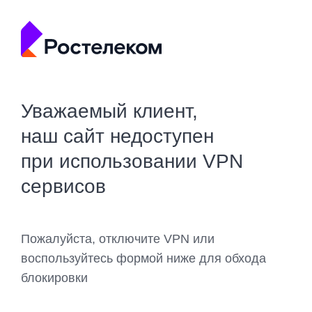
Уважаемый клиент,
наш сайт недоступен
при использовании VPN
сервисов
Пожалуйста, отключите VPN или
воспользуйтесь формой ниже для обхода
блокировки