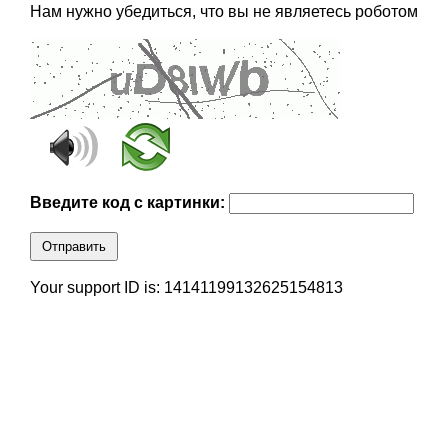
Нам нужно убедиться, что вы не являетесь роботом
Введите код с картинки:
Отправить
Your support ID is: 14141199132625154813