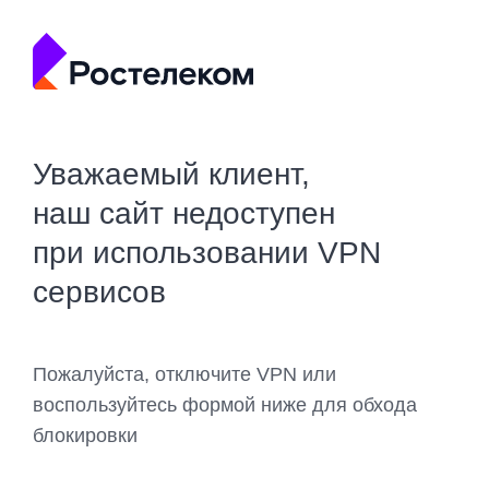
Уважаемый клиент,
наш сайт недоступен
при использовании VPN
сервисов
Пожалуйста, отключите VPN или
воспользуйтесь формой ниже для обхода
блокировки