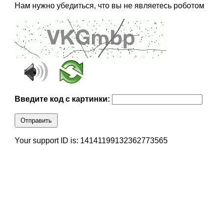
Нам нужно убедиться, что вы не являетесь роботом
Введите код с картинки:
Отправить
Your support ID is: 14141199132362773565