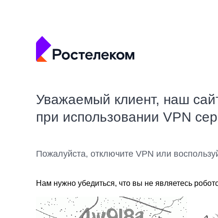
Уважаемый клиент, наш сай
при использовании VPN се
Пожалуйста, отключите VPN или воспользу
Нам нужно убедиться, что вы не являетесь робот