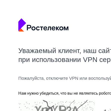
Уважаемый клиент, наш сай
при использовании VPN се
Пожалуйста, отключите VPN или воспользу
Нам нужно убедиться, что вы не являетесь робот