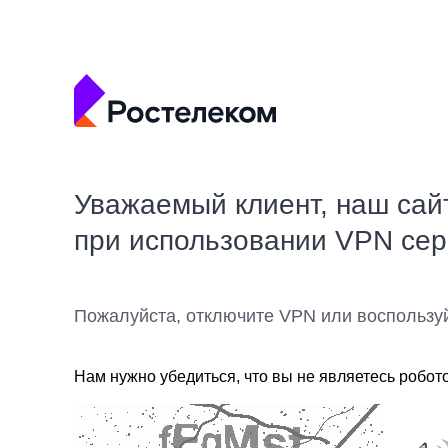
Уважаемый клиент, наш сай
при использовании VPN се
Пожалуйста, отключите VPN или воспользу
Нам нужно убедиться, что вы не являетесь робот