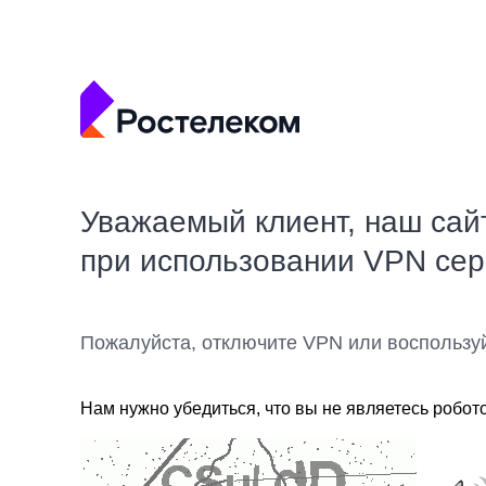
Уважаемый клиент, наш сай
при использовании VPN се
Пожалуйста, отключите VPN или воспользу
Нам нужно убедиться, что вы не являетесь робот