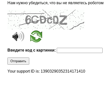
Нам нужно убедиться, что вы не являетесь роботом
Введите код с картинки:
Отправить
Your support ID is: 13903290352314171410