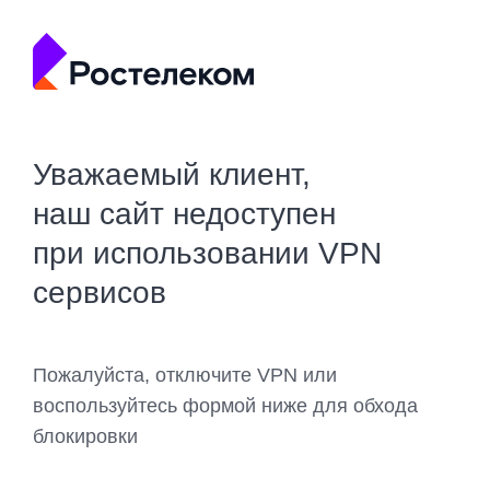
Уважаемый клиент,
наш сайт недоступен
при использовании VPN
сервисов
Пожалуйста, отключите VPN или
воспользуйтесь формой ниже для обхода
блокировки