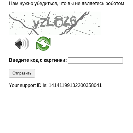
Нам нужно убедиться, что вы не являетесь роботом
Введите код с картинки:
Отправить
Your support ID is: 14141199132200358041