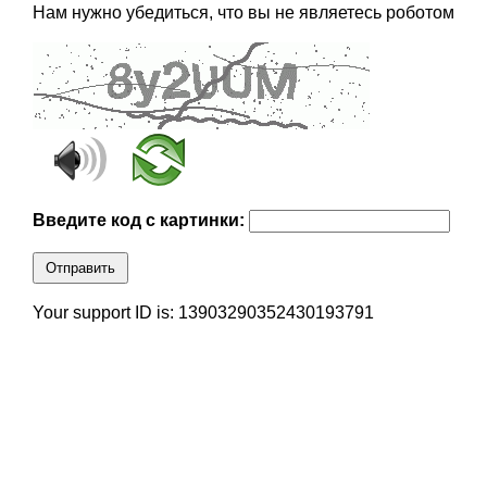
Нам нужно убедиться, что вы не являетесь роботом
Введите код с картинки:
Отправить
Your support ID is: 13903290352430193791