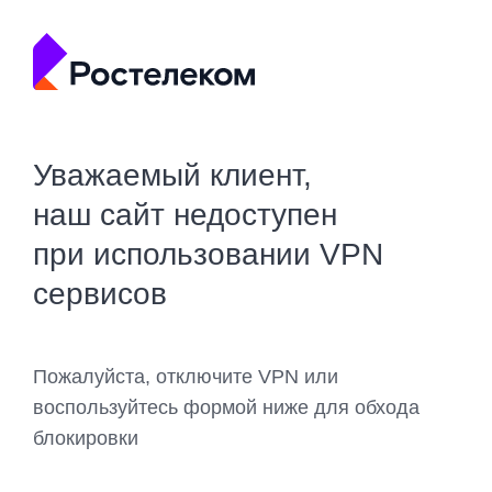
Уважаемый клиент,
наш сайт недоступен
при использовании VPN
сервисов
Пожалуйста, отключите VPN или
воспользуйтесь формой ниже для обхода
блокировки