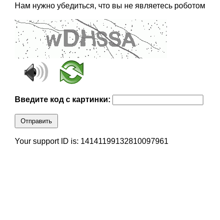
Нам нужно убедиться, что вы не являетесь роботом
Введите код с картинки:
Отправить
Your support ID is: 14141199132810097961