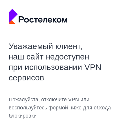
Уважаемый клиент,
наш сайт недоступен
при использовании VPN
сервисов
Пожалуйста, отключите VPN или
воспользуйтесь формой ниже для обхода
блокировки