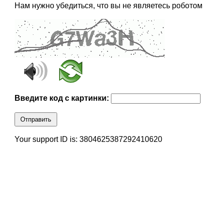
Нам нужно убедиться, что вы не являетесь роботом
Введите код с картинки:
Отправить
Your support ID is: 3804625387292410620