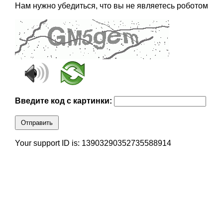
Нам нужно убедиться, что вы не являетесь роботом
Введите код с картинки:
Отправить
Your support ID is: 13903290352735588914