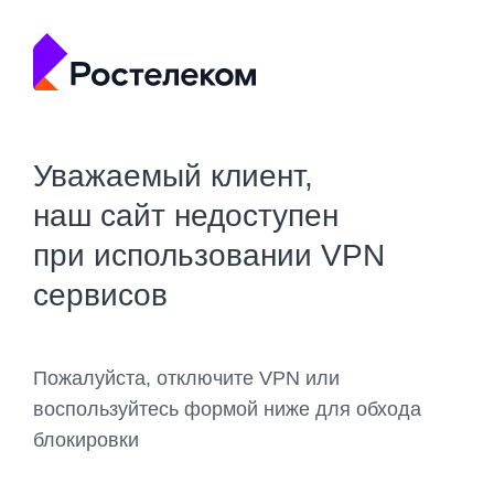
Уважаемый клиент,
наш сайт недоступен
при использовании VPN
сервисов
Пожалуйста, отключите VPN или
воспользуйтесь формой ниже для обхода
блокировки