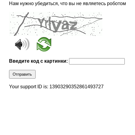
Нам нужно убедиться, что вы не являетесь роботом
Введите код с картинки:
Отправить
Your support ID is: 13903290352861493727