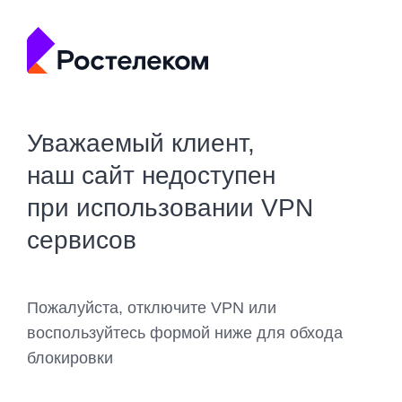
Уважаемый клиент,
наш сайт недоступен
при использовании VPN
сервисов
Пожалуйста, отключите VPN или
воспользуйтесь формой ниже для обхода
блокировки