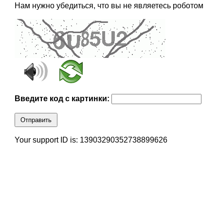
Нам нужно убедиться, что вы не являетесь роботом
Введите код с картинки:
Отправить
Your support ID is: 13903290352738899626