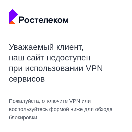
Уважаемый клиент,
наш сайт недоступен
при использовании VPN
сервисов
Пожалуйста, отключите VPN или
воспользуйтесь формой ниже для обхода
блокировки