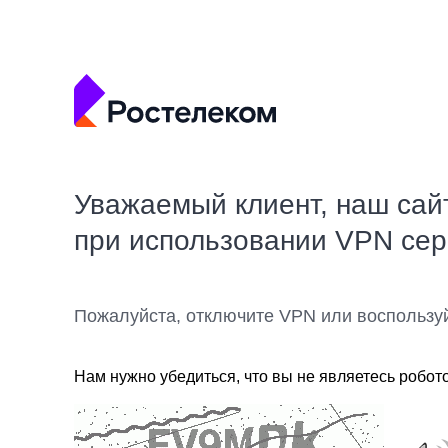
Уважаемый клиент, наш сай
при использовании VPN се
Пожалуйста, отключите VPN или воспользу
Нам нужно убедиться, что вы не являетесь робот