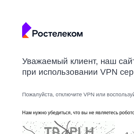
Уважаемый клиент, наш сай
при использовании VPN се
Пожалуйста, отключите VPN или воспользу
Нам нужно убедиться, что вы не являетесь робот