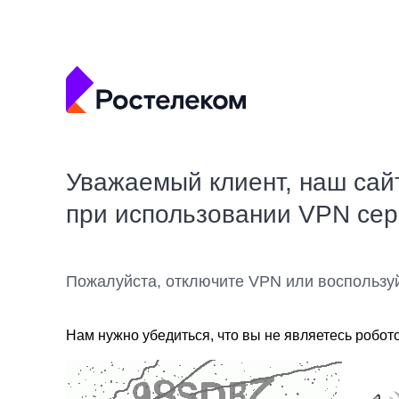
Уважаемый клиент, наш сай
при использовании VPN се
Пожалуйста, отключите VPN или воспользу
Нам нужно убедиться, что вы не являетесь робот