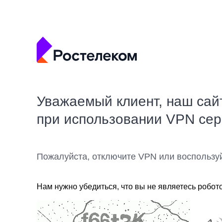
Уважаемый клиент, наш сай
при использовании VPN се
Пожалуйста, отключите VPN или воспользу
Нам нужно убедиться, что вы не являетесь робот