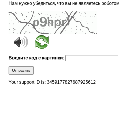
Нам нужно убедиться, что вы не являетесь роботом
Введите код с картинки:
Отправить
Your support ID is: 3459177827687925612