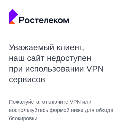
Уважаемый клиент,
наш сайт недоступен
при использовании VPN
сервисов
Пожалуйста, отключите VPN или
воспользуйтесь формой ниже для обхода
блокировки