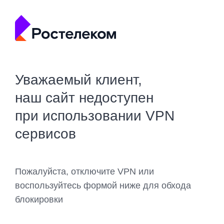
Уважаемый клиент,
наш сайт недоступен
при использовании VPN
сервисов
Пожалуйста, отключите VPN или
воспользуйтесь формой ниже для обхода
блокировки