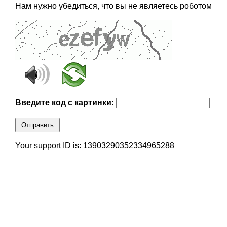
Нам нужно убедиться, что вы не являетесь роботом
Введите код с картинки:
Отправить
Your support ID is: 13903290352334965288