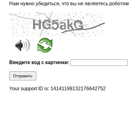
Нам нужно убедиться, что вы не являетесь роботом
Введите код с картинки:
Отправить
Your support ID is: 14141199132176642752