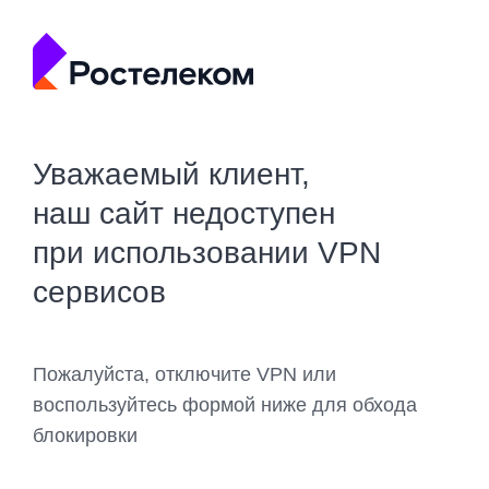
Уважаемый клиент,
наш сайт недоступен
при использовании VPN
сервисов
Пожалуйста, отключите VPN или
воспользуйтесь формой ниже для обхода
блокировки