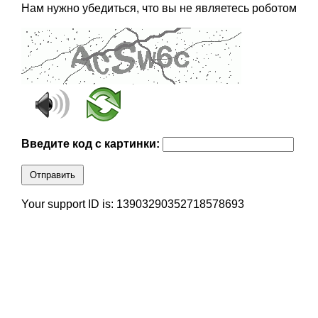
Нам нужно убедиться, что вы не являетесь роботом
Введите код с картинки:
Отправить
Your support ID is: 13903290352718578693