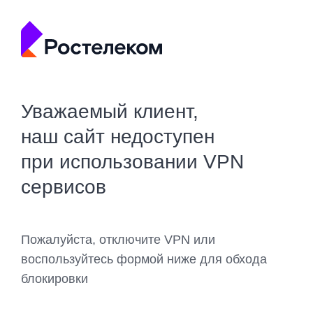
Уважаемый клиент,
наш сайт недоступен
при использовании VPN
сервисов
Пожалуйста, отключите VPN или
воспользуйтесь формой ниже для обхода
блокировки