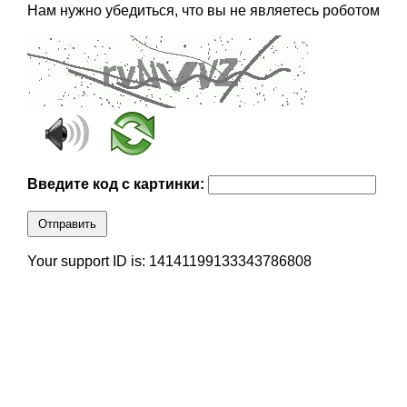
Нам нужно убедиться, что вы не являетесь роботом
Введите код с картинки:
Отправить
Your support ID is: 14141199133343786808