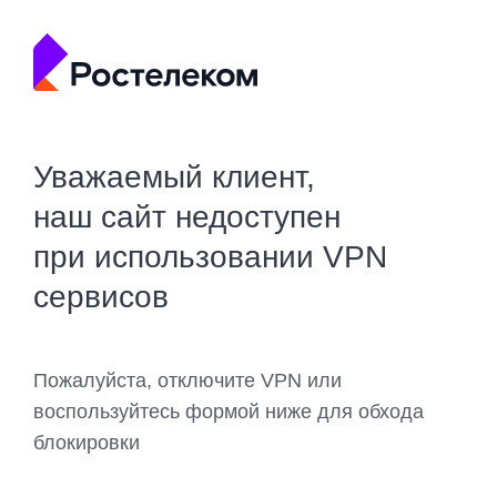
Уважаемый клиент,
наш сайт недоступен
при использовании VPN
сервисов
Пожалуйста, отключите VPN или
воспользуйтесь формой ниже для обхода
блокировки