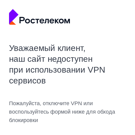
Уважаемый клиент,
наш сайт недоступен
при использовании VPN
сервисов
Пожалуйста, отключите VPN или
воспользуйтесь формой ниже для обхода
блокировки