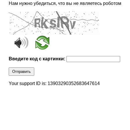
Нам нужно убедиться, что вы не являетесь роботом
Введите код с картинки:
Отправить
Your support ID is: 13903290352683647614