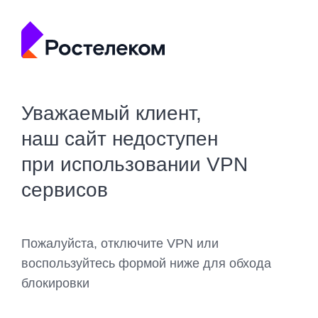
Уважаемый клиент,
наш сайт недоступен
при использовании VPN
сервисов
Пожалуйста, отключите VPN или
воспользуйтесь формой ниже для обхода
блокировки