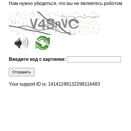
Нам нужно убедиться, что вы не являетесь роботом
Введите код с картинки:
Отправить
Your support ID is: 14141199132298116483