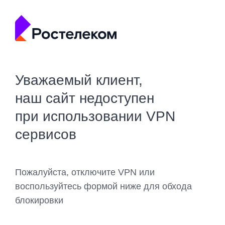
Уважаемый клиент,
наш сайт недоступен
при использовании VPN
сервисов
Пожалуйста, отключите VPN или
воспользуйтесь формой ниже для обхода
блокировки