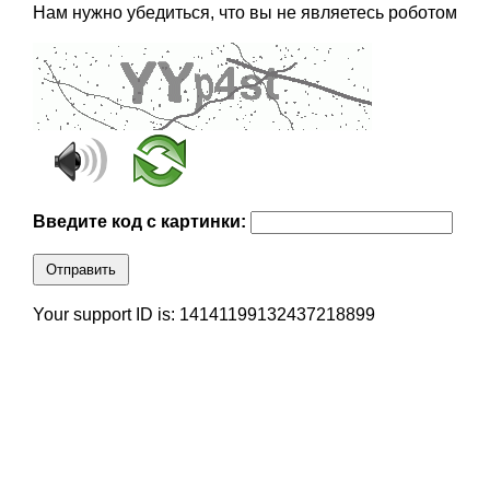
Нам нужно убедиться, что вы не являетесь роботом
Введите код с картинки:
Отправить
Your support ID is: 14141199132437218899