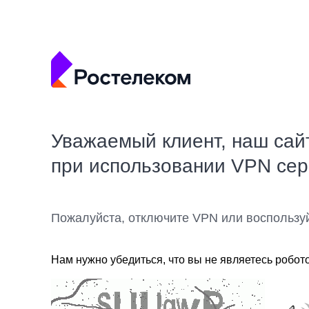
Уважаемый клиент, наш сай
при использовании VPN се
Пожалуйста, отключите VPN или воспользу
Нам нужно убедиться, что вы не являетесь робот