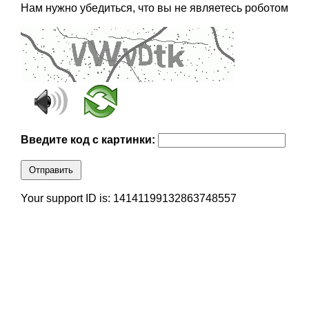
Нам нужно убедиться, что вы не являетесь роботом
Введите код с картинки:
Отправить
Your support ID is: 14141199132863748557