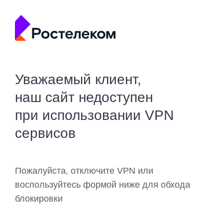
Уважаемый клиент,
наш сайт недоступен
при использовании VPN
сервисов
Пожалуйста, отключите VPN или
воспользуйтесь формой ниже для обхода
блокировки