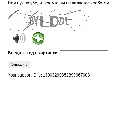
Нам нужно убедиться, что вы не являетесь роботом
Введите код с картинки:
Отправить
Your support ID is: 13903290352899967003