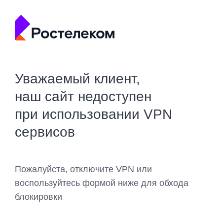
Уважаемый клиент,
наш сайт недоступен
при использовании VPN
сервисов
Пожалуйста, отключите VPN или
воспользуйтесь формой ниже для обхода
блокировки