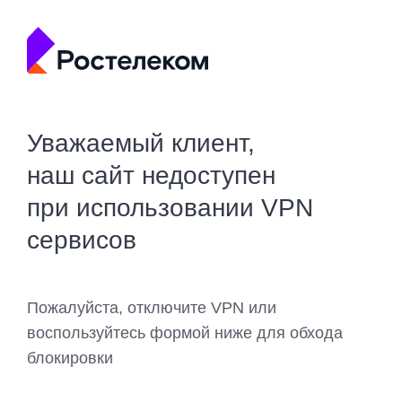
Уважаемый клиент,
наш сайт недоступен
при использовании VPN
сервисов
Пожалуйста, отключите VPN или
воспользуйтесь формой ниже для обхода
блокировки