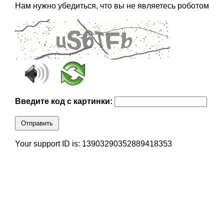
Нам нужно убедиться, что вы не являетесь роботом
Введите код с картинки:
Отправить
Your support ID is: 13903290352889418353